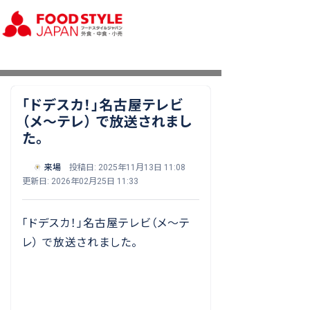
「ドデスカ！」名古屋テレビ
（メ〜テレ） で放送されまし
た。
来場
投稿日: 2025年11月13日 11:08
更新日: 2026年02月25日 11:33
「ドデスカ！」名古屋テレビ（メ〜テ
レ） で放送されました。