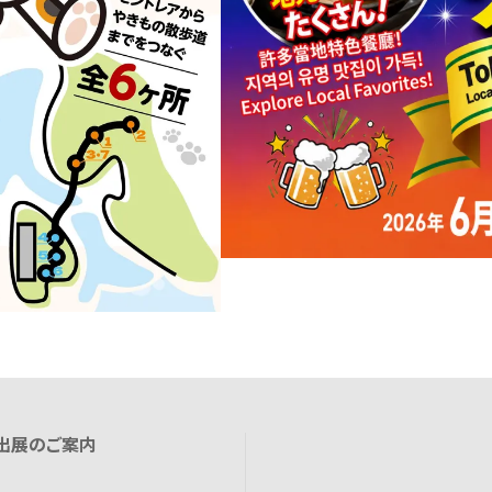
出展のご案内