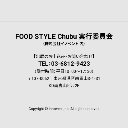
FOOD STYLE Chubu 実行委員会
（株式会社イノベント 内）
【出展のお申込み・お問い合わせ】
TEL：03-6812-9423
（受付時間：平日10：00～17：30）
〒107-0062 東京都港区南青山3-1-31
KD南青山ビル2F
Copyright © Innovent,Inc. All rights reserved