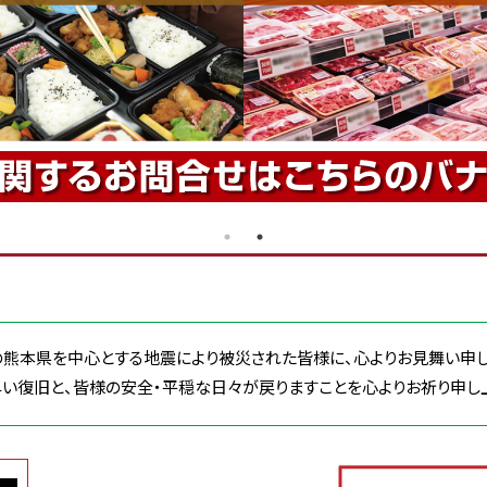
の熊本県を中心とする地震により被災された皆様に、心よりお見舞い申し
い復旧と、皆様の安全・平穏な日々が戻りますことを心よりお祈り申し