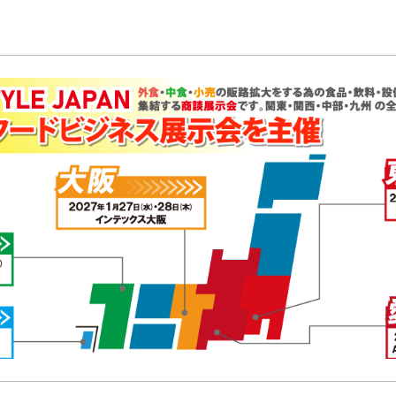
敬訪問いたしました。』プレスリリースを配