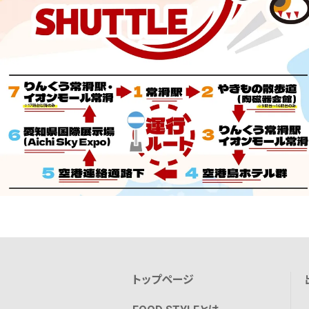
トップページ