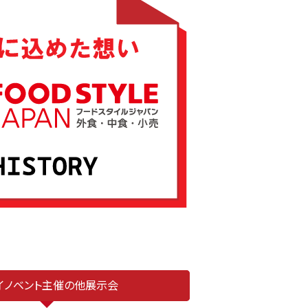
）イノベント主催の他展示会