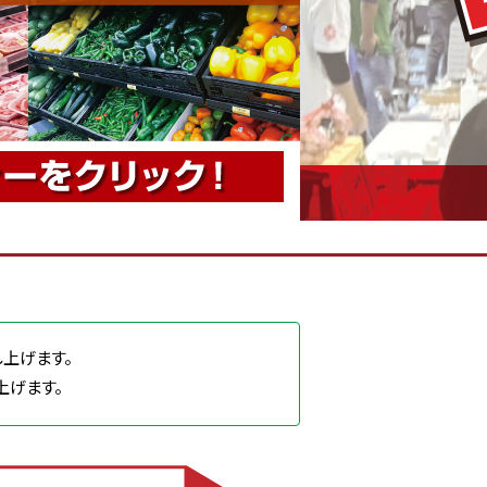
上げます。
上げます。