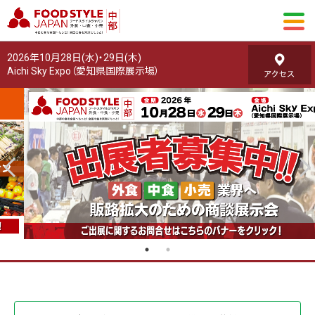
2026年10月28日(水)・29日(木)
Aichi Sky Expo（愛知県国際展示場）