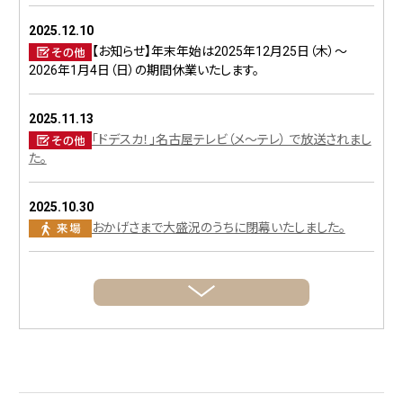
2025.12.10
【お知らせ】年末年始は2025年12月25日（木）～
2026年1月4日（日）の期間休業いたします。
2025.11.13
「ドデスカ！」名古屋テレビ（メ～テレ） で放送されまし
た。
2025.10.30
おかげさまで大盛況のうちに閉幕いたしました。