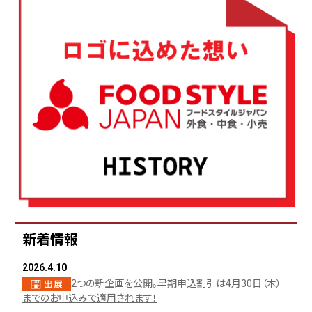
新着情報
2026.4.10
2つの新企画を公開。早期申込割引は4月30日（木）
までのお申込みで適用されます！