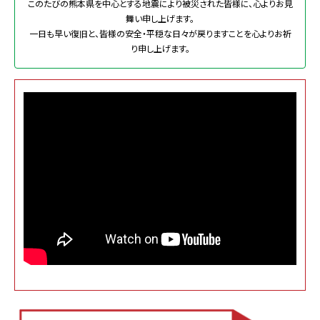
このたびの熊本県を中心とする地震により被災された皆様に、心よりお見
舞い申し上げます。
一日も早い復旧と、皆様の安全・平穏な日々が戻りますことを心よりお祈
り申し上げます。